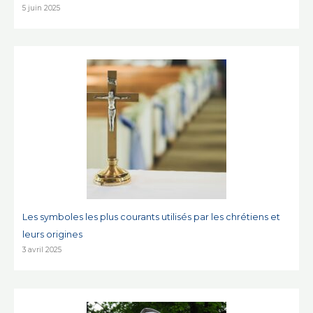
5 juin 2025
Les symboles les plus courants utilisés par les chrétiens et
leurs origines
3 avril 2025