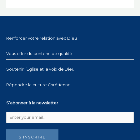
Renforcer votre relation avec Dieu
Vous offrir du contenu de qualité
Soutenir l’Eglise et la voix de Dieu
Répendre la culture Chrétienne
S’abonner à la newsletter
S'INSCRIRE