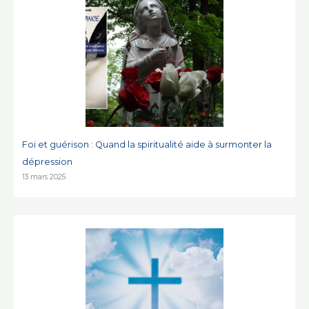
Foi et guérison : Quand la spiritualité aide à surmonter la
dépression
13 mars 2025