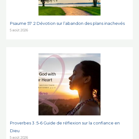
Psaume 57 :2 Dévotion sur l’abandon des plans inachevés
5 août 2026
Proverbes 3 :5-6 Guide de réflexion sur la confiance en
Dieu
5 août 2026