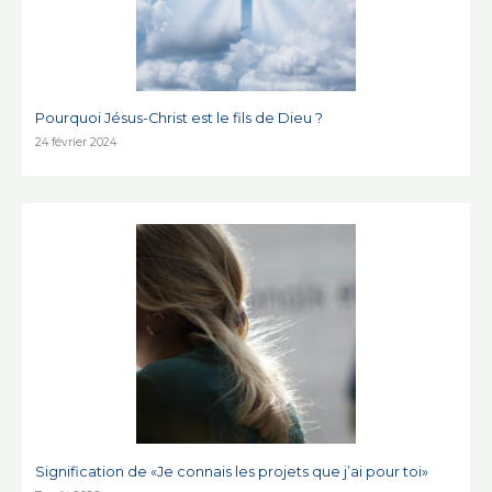
Pourquoi Jésus-Christ est le fils de Dieu ?
24 février 2024
Signification de «Je connais les projets que j’ai pour toi»