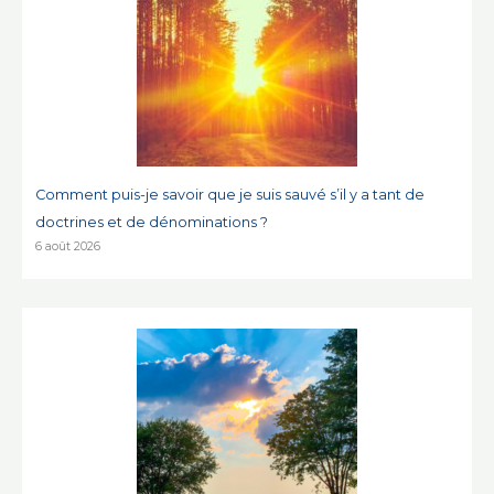
Comment puis-je savoir que je suis sauvé s’il y a tant de
doctrines et de dénominations ?
6 août 2026