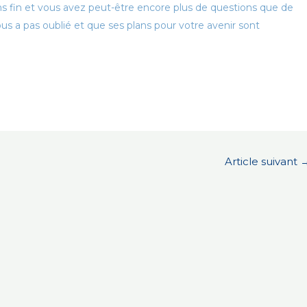
 fin et vous avez peut-être encore plus de questions que de
s a pas oublié et que ses plans pour votre avenir sont
Article suivant