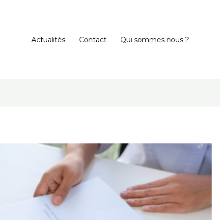
Actualités
Contact
Qui sommes nous ?