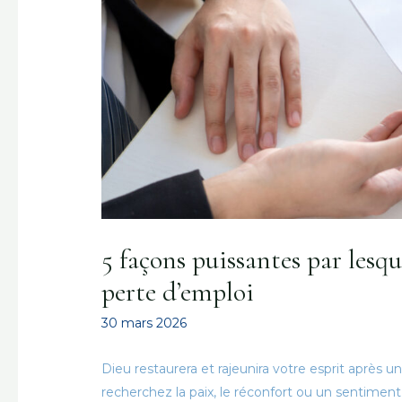
5 façons puissantes par lesq
perte d’emploi
30 mars 2026
Dieu restaurera et rajeunira votre esprit après u
recherchez la paix, le réconfort ou un sentiment