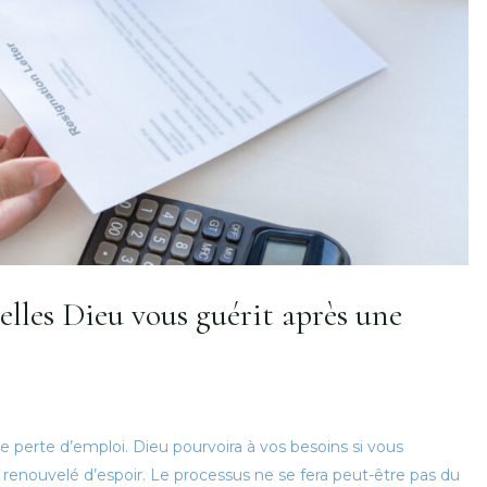
uelles Dieu vous guérit après une
ne perte d’emploi. Dieu pourvoira à vos besoins si vous
 renouvelé d’espoir. Le processus ne se fera peut-être pas du