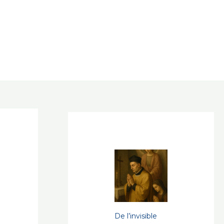
De l’invisible