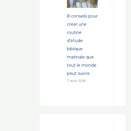
8 conseils pour
créer une
routine
d’étude
biblique
matinale que
tout le monde
peut suivre
7 août 2026