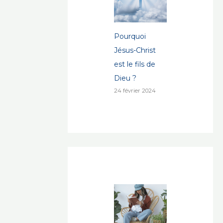
Pourquoi
Jésus-Christ
est le fils de
Dieu ?
24 février 2024