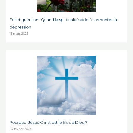
Foi et guérison : Quand la spiritualité aide à surmonter la
dépression
13 mars 2025
Pourquoi Jésus-Christ est le fils de Dieu ?
24 février 2024