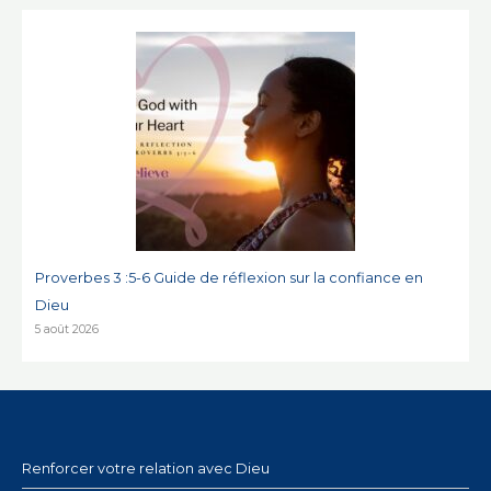
Proverbes 3 :5-6 Guide de réflexion sur la confiance en
Dieu
5 août 2026
Renforcer votre relation avec Dieu