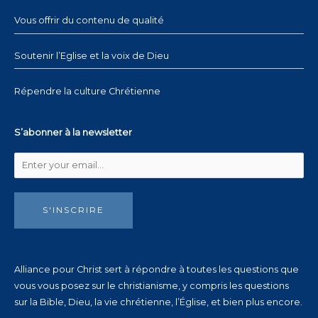
Vous offrir du contenu de qualité
Soutenir l’Eglise et la voix de Dieu
Répendre la culture Chrétienne
S’abonner à la newsletter
S'INSCRIRE
Alliance pour Christ sert à répondre à toutes les questions que
vous vous posez sur le christianisme, y compris les questions
sur la Bible, Dieu, la vie chrétienne, l’Église, et bien plus encore.