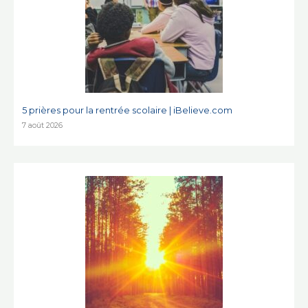
5 prières pour la rentrée scolaire | iBelieve.com
7 août 2026