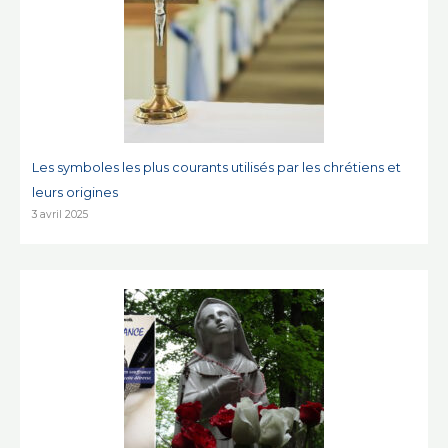
Les symboles les plus courants utilisés par les chrétiens et
leurs origines
3 avril 2025