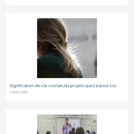
Signification de «Je connais les projets que j’ai pour toi»
7 août 2026