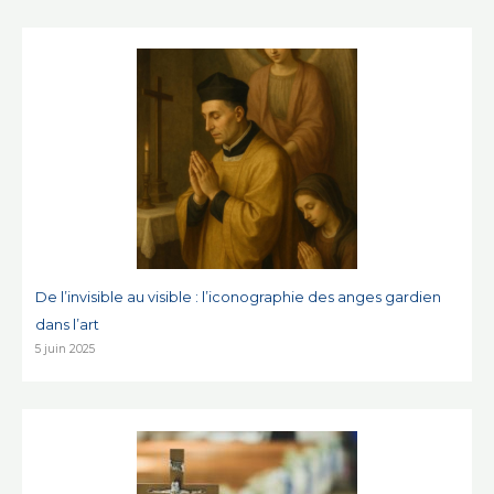
De l’invisible au visible : l’iconographie des anges gardien
dans l’art
5 juin 2025