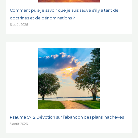
Comment puis-je savoir que je suis sauvé s’il y a tant de
doctrines et de dénominations ?
6 août 2026
Psaume 57 :2 Dévotion sur l’abandon des plans inachevés
5 août 2026