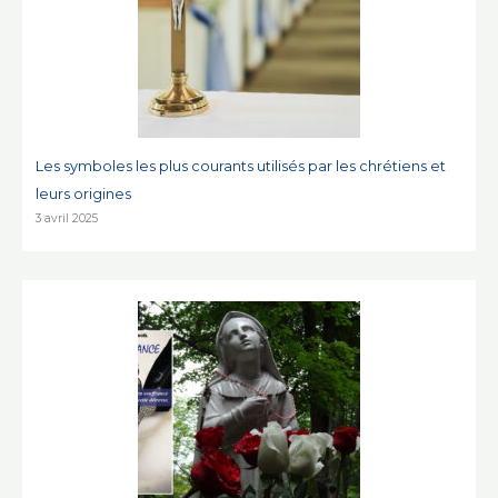
Les symboles les plus courants utilisés par les chrétiens et
leurs origines
3 avril 2025