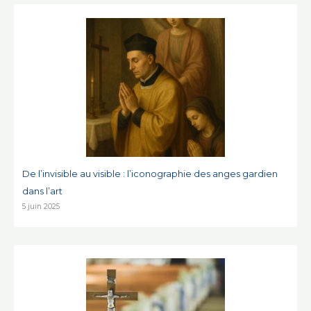
De l’invisible au visible : l’iconographie des anges gardien
dans l’art
5 juin 2025