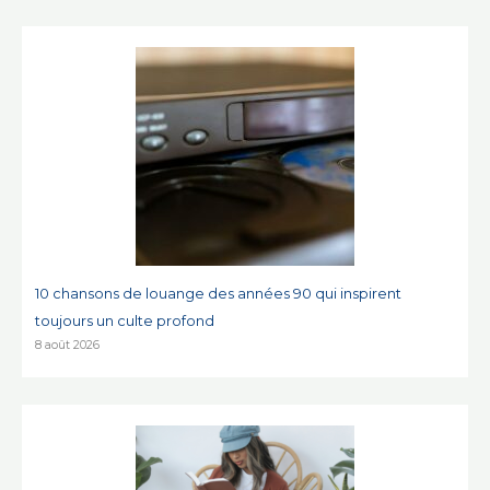
10 chansons de louange des années 90 qui inspirent
toujours un culte profond
8 août 2026