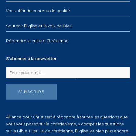
Vous offrir du contenu de qualité
Soutenir l’Eglise et la voix de Dieu
Répendre la culture Chrétienne
S’abonner à la newsletter
S'INSCRIRE
Alliance pour Christ sert à répondre à toutes les questions que
vous vous posez sur le christianisme, y compris les questions
sur la Bible, Dieu, la vie chrétienne, l’Église, et bien plus encore.