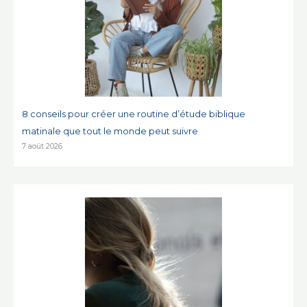
8 conseils pour créer une routine d’étude biblique
matinale que tout le monde peut suivre
7 août 2026