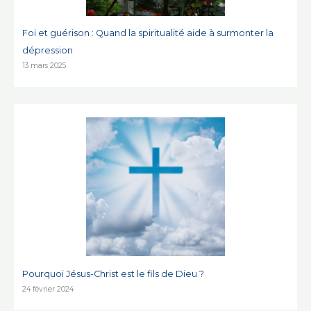
Foi et guérison : Quand la spiritualité aide à surmonter la
dépression
13 mars 2025
Pourquoi Jésus-Christ est le fils de Dieu ?
24 février 2024