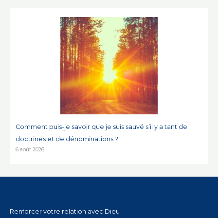
Comment puis-je savoir que je suis sauvé s’il y a tant de
doctrines et de dénominations ?
6 août 2026
Renforcer votre relation avec Dieu