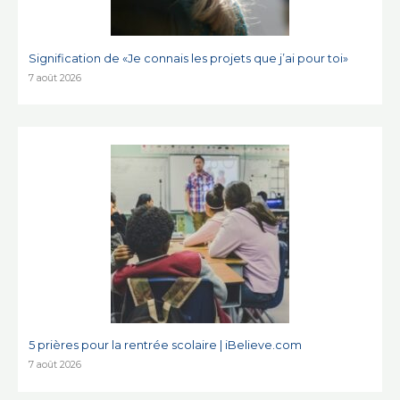
Signification de «Je connais les projets que j’ai pour toi»
7 août 2026
5 prières pour la rentrée scolaire | iBelieve.com
7 août 2026