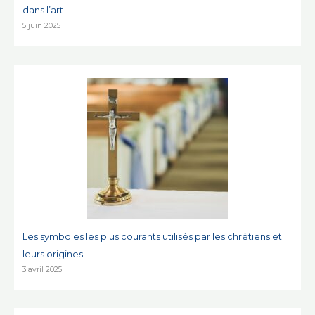
dans l’art
5 juin 2025
Les symboles les plus courants utilisés par les chrétiens et
leurs origines
3 avril 2025