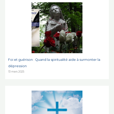
Foi et guérison : Quand la spiritualité aide à surmonter la
dépression
13 mars 2025