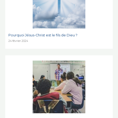
Pourquoi Jésus-Christ est le fils de Dieu ?
24 février 2024