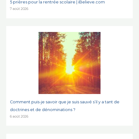
5 prières pour la rentrée scolaire | iBelieve.com
7 août 2026
Comment puis-je savoir que je suis sauvé s’il y a tant de
doctrines et de dénominations ?
6 août 2026