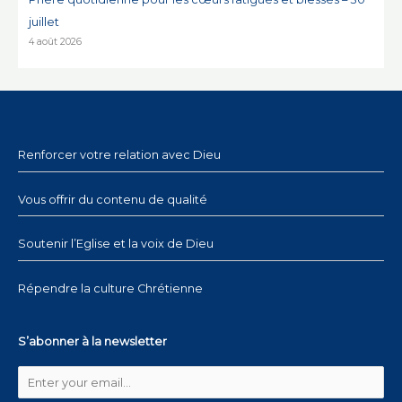
juillet
4 août 2026
Renforcer votre relation avec Dieu
Vous offrir du contenu de qualité
Soutenir l’Eglise et la voix de Dieu
Répendre la culture Chrétienne
S’abonner à la newsletter