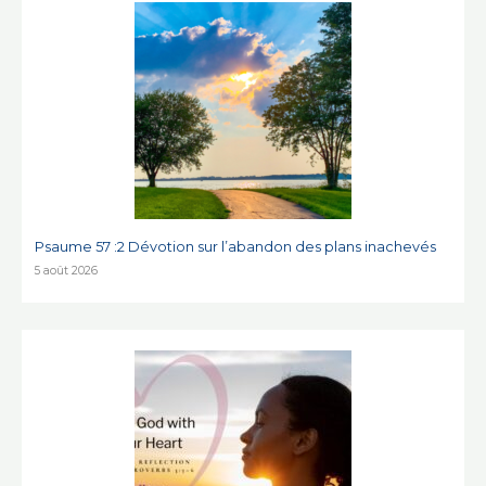
Psaume 57 :2 Dévotion sur l’abandon des plans inachevés
5 août 2026