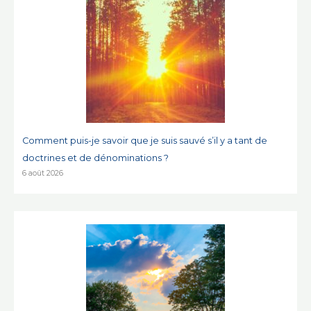
Comment puis-je savoir que je suis sauvé s’il y a tant de
doctrines et de dénominations ?
6 août 2026