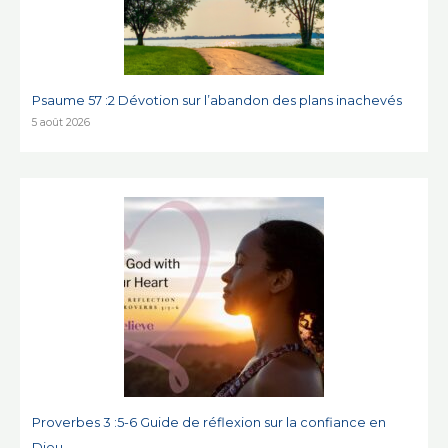
Psaume 57 :2 Dévotion sur l’abandon des plans inachevés
5 août 2026
Proverbes 3 :5-6 Guide de réflexion sur la confiance en
Dieu