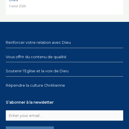
5 août 2026
Renforcer votre relation avec Dieu
Vous offrir du contenu de qualité
Soutenir l’Eglise et la voix de Dieu
Répendre la culture Chrétienne
S’abonner à la newsletter