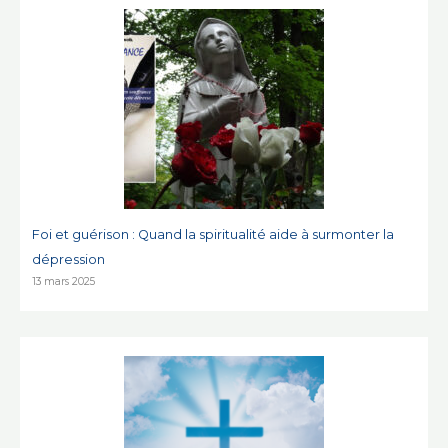
Foi et guérison : Quand la spiritualité aide à surmonter la
dépression
13 mars 2025