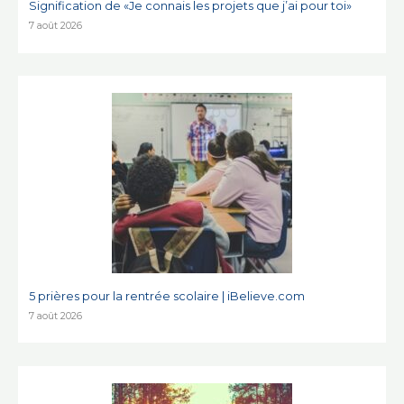
Signification de «Je connais les projets que j’ai pour toi»
7 août 2026
5 prières pour la rentrée scolaire | iBelieve.com
7 août 2026