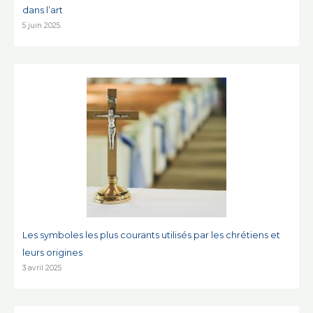
dans l’art
5 juin 2025
Les symboles les plus courants utilisés par les chrétiens et
leurs origines
3 avril 2025