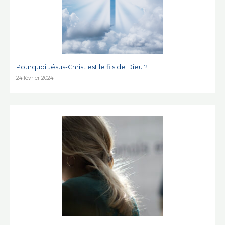
Pourquoi Jésus-Christ est le fils de Dieu ?
24 février 2024