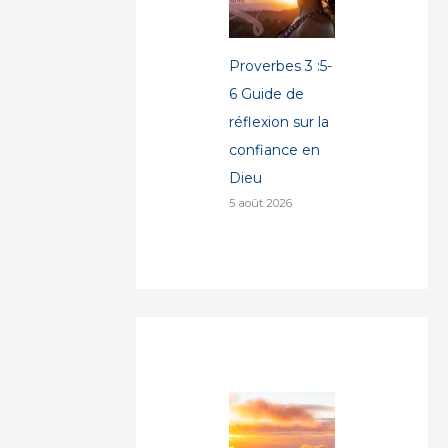
Proverbes 3 :5-
6 Guide de
réflexion sur la
confiance en
Dieu
5 août 2026