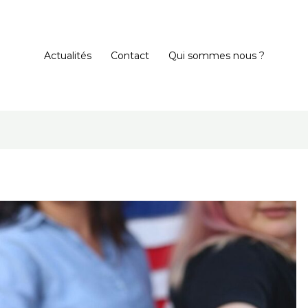
Actualités
Contact
Qui sommes nous ?