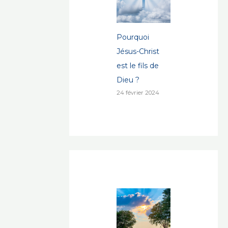
Pourquoi
Jésus-Christ
est le fils de
Dieu ?
24 février 2024