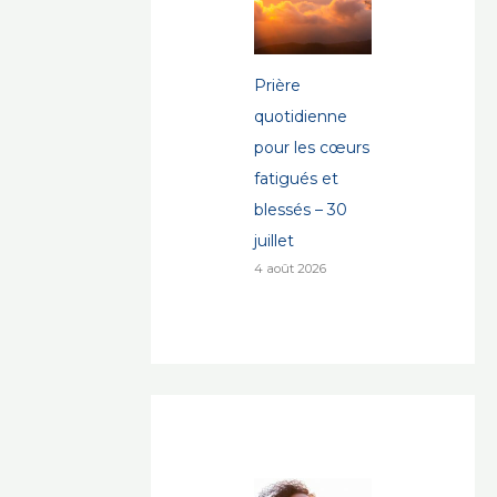
Prière
quotidienne
pour les cœurs
fatigués et
blessés – 30
juillet
4 août 2026