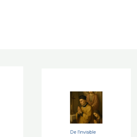
De l’invisible