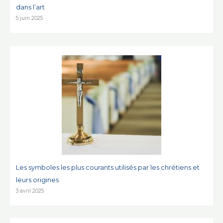
dans l’art
5 juin 2025
Les symboles les plus courants utilisés par les chrétiens et
leurs origines
3 avril 2025