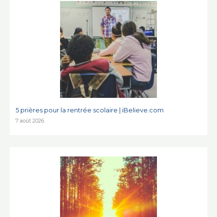
5 prières pour la rentrée scolaire | iBelieve.com
7 août 2026