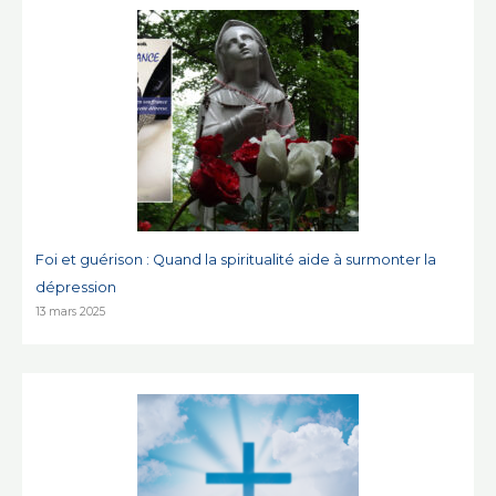
Foi et guérison : Quand la spiritualité aide à surmonter la
dépression
13 mars 2025