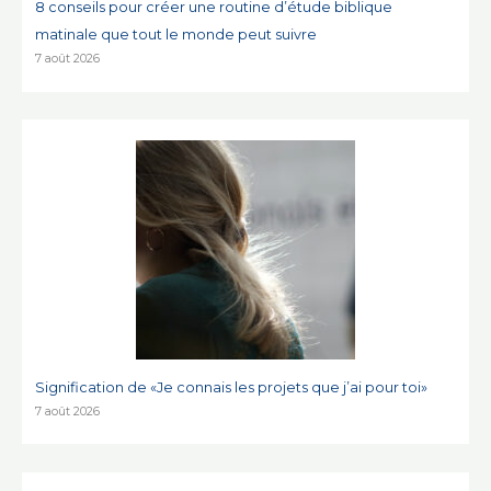
8 conseils pour créer une routine d’étude biblique
matinale que tout le monde peut suivre
7 août 2026
Signification de «Je connais les projets que j’ai pour toi»
7 août 2026