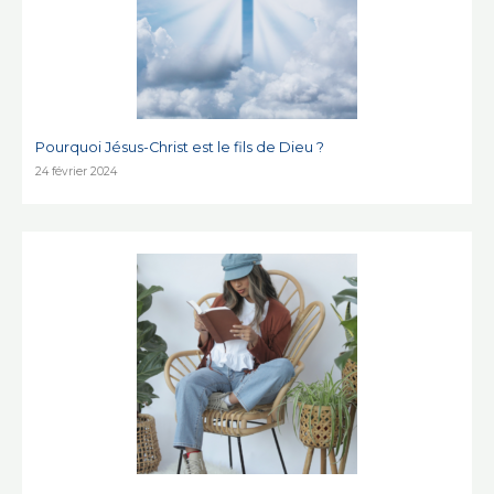
Pourquoi Jésus-Christ est le fils de Dieu ?
24 février 2024