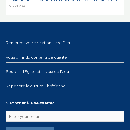
5 août 2026
Renforcer votre relation avec Dieu
Vous offrir du contenu de qualité
Soutenir l’Eglise et la voix de Dieu
Répendre la culture Chrétienne
S’abonner à la newsletter