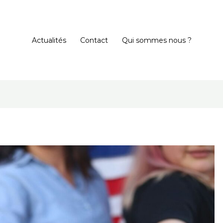
Actualités
Contact
Qui sommes nous ?