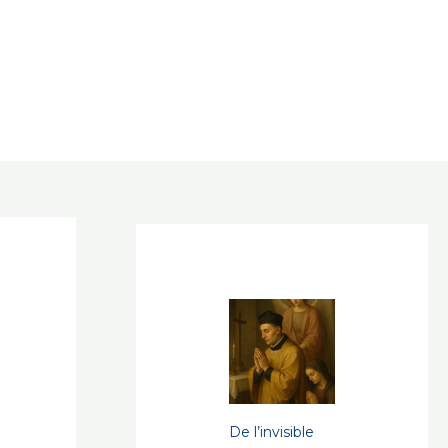
De l’invisible