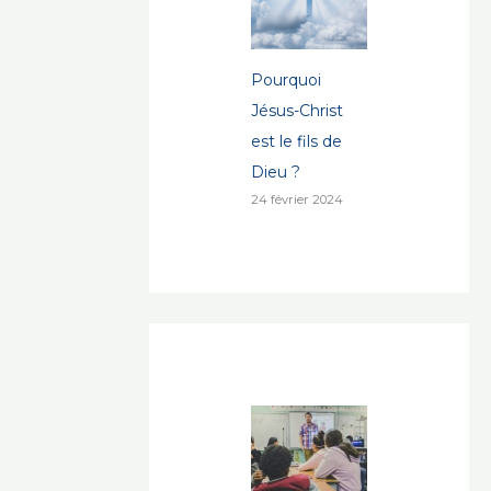
Pourquoi
Jésus-Christ
est le fils de
Dieu ?
24 février 2024