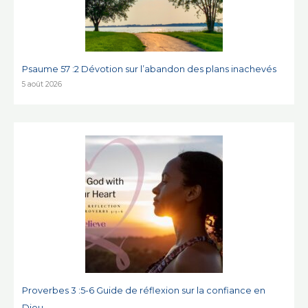
Psaume 57 :2 Dévotion sur l’abandon des plans inachevés
5 août 2026
Proverbes 3 :5-6 Guide de réflexion sur la confiance en
Dieu