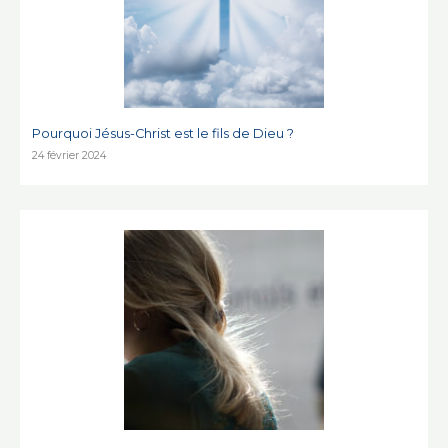
Pourquoi Jésus-Christ est le fils de Dieu ?
24 février 2024