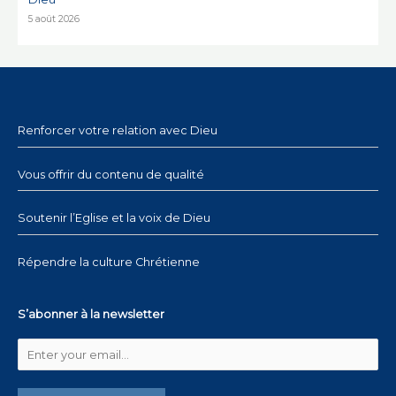
5 août 2026
Renforcer votre relation avec Dieu
Vous offrir du contenu de qualité
Soutenir l’Eglise et la voix de Dieu
Répendre la culture Chrétienne
S’abonner à la newsletter