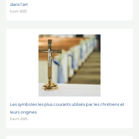
dans l’art
5 juin 2025
Les symboles les plus courants utilisés par les chrétiens et
leurs origines
3 avril 2025