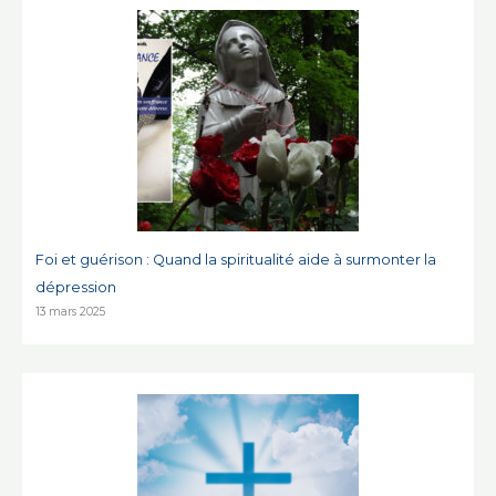
Foi et guérison : Quand la spiritualité aide à surmonter la
dépression
13 mars 2025