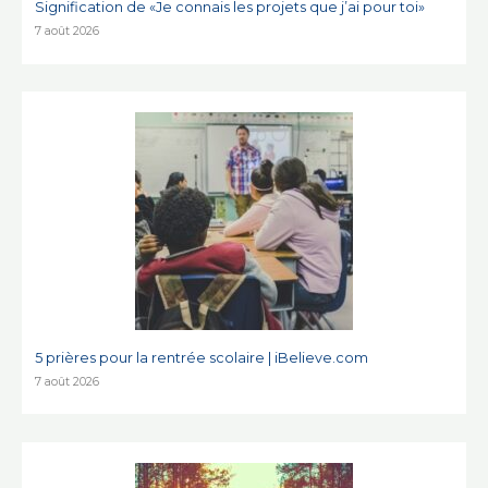
Signification de «Je connais les projets que j’ai pour toi»
7 août 2026
5 prières pour la rentrée scolaire | iBelieve.com
7 août 2026