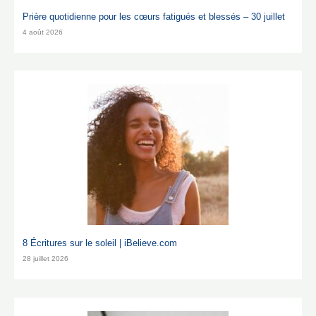
Prière quotidienne pour les cœurs fatigués et blessés – 30 juillet
4 août 2026
8 Écritures sur le soleil | iBelieve.com
28 juillet 2026