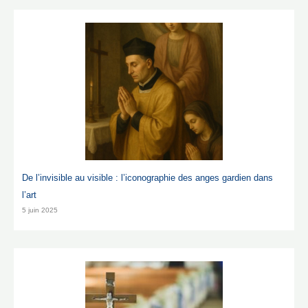
l’article
De l’invisible au visible : l’iconographie des anges gardien dans
l’art
5 juin 2025