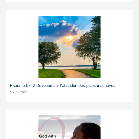
Psaume 57 :2 Dévotion sur l’abandon des plans inachevés
5 août 2026