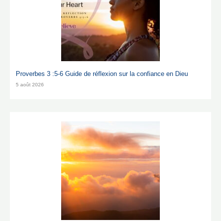
Proverbes 3 :5-6 Guide de réflexion sur la confiance en Dieu
5 août 2026