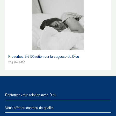
Proverbes 2:6 Dévotion sur la sagesse de Dieu
28 juillet 2026
Renforcer votre relation avec Dieu
Vous offrir du contenu de qualité