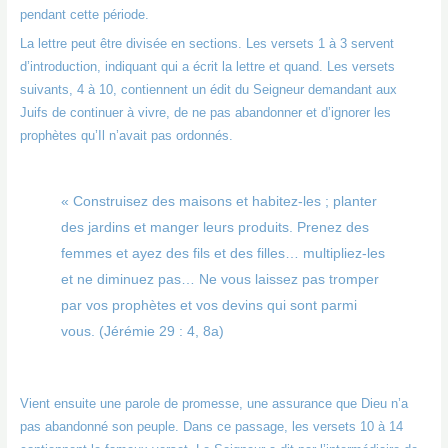
pendant cette période.
La lettre peut être divisée en sections. Les versets 1 à 3 servent
d’introduction, indiquant qui a écrit la lettre et quand. Les versets
suivants, 4 à 10, contiennent un édit du Seigneur demandant aux
Juifs de continuer à vivre, de ne pas abandonner et d’ignorer les
prophètes qu’Il n’avait pas ordonnés.
« Construisez des maisons et habitez-les ; planter
des jardins et manger leurs produits. Prenez des
femmes et ayez des fils et des filles… multipliez-les
et ne diminuez pas… Ne vous laissez pas tromper
par vos prophètes et vos devins qui sont parmi
vous. (Jérémie 29 : 4, 8a)
Vient ensuite une parole de promesse, une assurance que Dieu n’a
pas abandonné son peuple. Dans ce passage, les versets 10 à 14