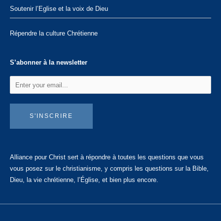
Soutenir l’Eglise et la voix de Dieu
Répendre la culture Chrétienne
S’abonner à la newsletter
S'INSCRIRE
Alliance pour Christ sert à répondre à toutes les questions que vous
vous posez sur le christianisme, y compris les questions sur la Bible,
Dieu, la vie chrétienne, l’Église, et bien plus encore.