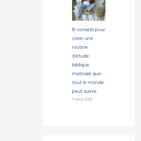
8 conseils pour
créer une
routine
d’étude
biblique
matinale que
tout le monde
peut suivre
7 août 2026