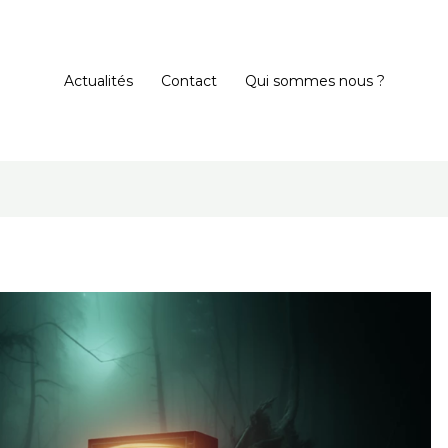
Actualités
Contact
Qui sommes nous ?