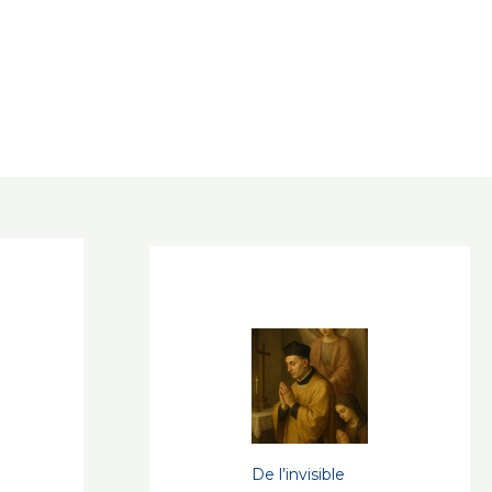
De l’invisible