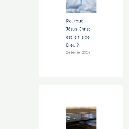
Pourquoi
Jésus-Christ
est le fils de
Dieu ?
24 février 2024