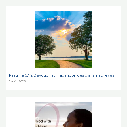
Psaume 57 :2 Dévotion sur l’abandon des plans inachevés
5 août 2026