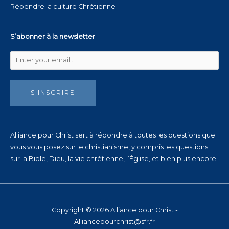
Répendre la culture Chrétienne
S’abonner à la newsletter
S'INSCRIRE
Alliance pour Christ sert à répondre à toutes les questions que
vous vous posez sur le christianisme, y compris les questions
sur la Bible, Dieu, la vie chrétienne, l’Église, et bien plus encore.
Copyright © 2026 Alliance pour Christ -
Alliancepourchrist@sfr.fr