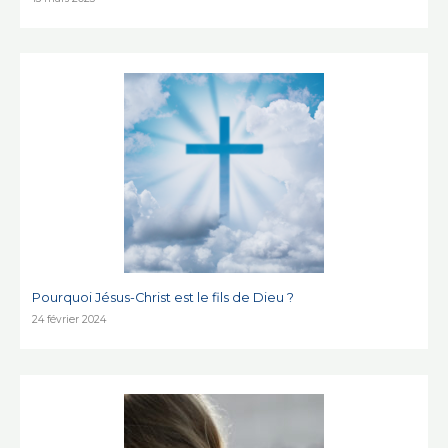
Pourquoi Jésus-Christ est le fils de Dieu ?
24 février 2024