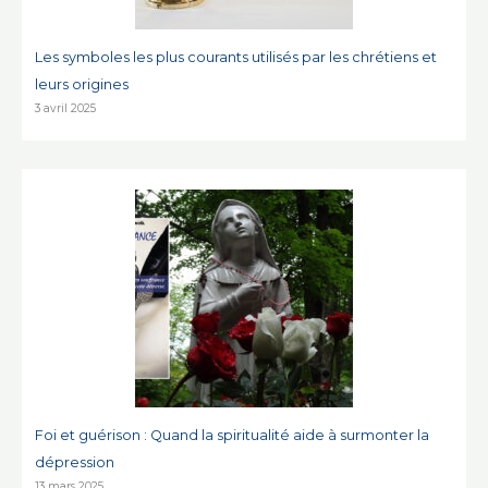
Les symboles les plus courants utilisés par les chrétiens et
leurs origines
3 avril 2025
Foi et guérison : Quand la spiritualité aide à surmonter la
dépression
13 mars 2025