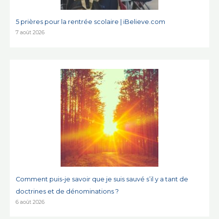
5 prières pour la rentrée scolaire | iBelieve.com
7 août 2026
Comment puis-je savoir que je suis sauvé s’il y a tant de
doctrines et de dénominations ?
6 août 2026