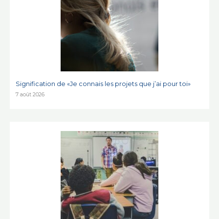
Signification de «Je connais les projets que j’ai pour toi»
7 août 2026