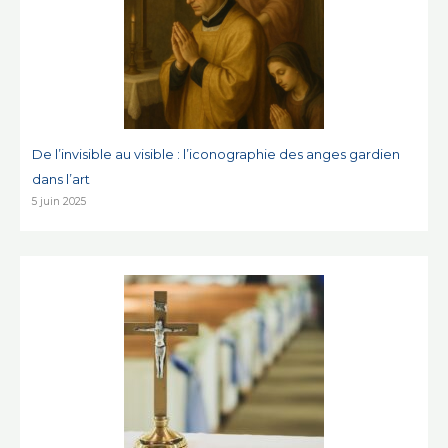
De l’invisible au visible : l’iconographie des anges gardien
dans l’art
5 juin 2025