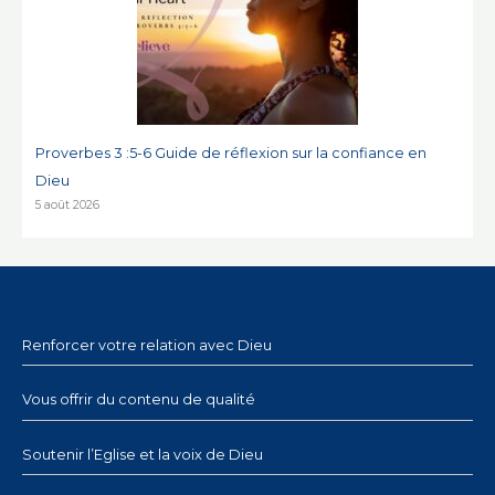
Proverbes 3 :5-6 Guide de réflexion sur la confiance en
Dieu
5 août 2026
Renforcer votre relation avec Dieu
Vous offrir du contenu de qualité
Soutenir l’Eglise et la voix de Dieu