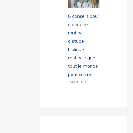
8 conseils pour
créer une
routine
d’étude
biblique
matinale que
tout le monde
peut suivre
7 août 2026