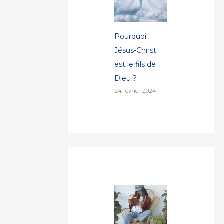
Pourquoi
Jésus-Christ
est le fils de
Dieu ?
24 février 2024