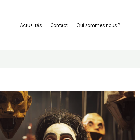
Actualités
Contact
Qui sommes nous ?