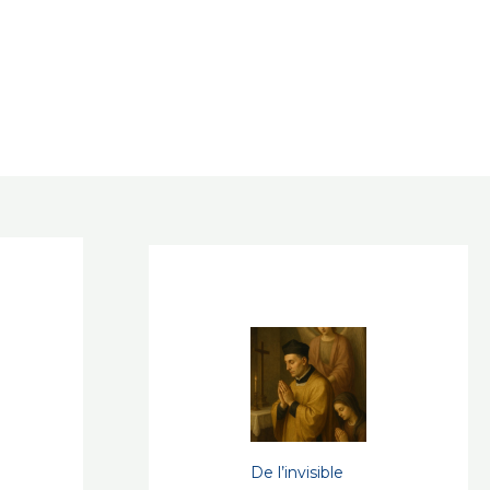
De l’invisible