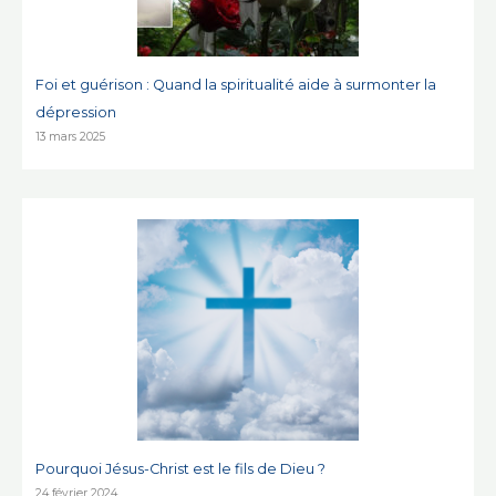
Foi et guérison : Quand la spiritualité aide à surmonter la
dépression
13 mars 2025
Pourquoi Jésus-Christ est le fils de Dieu ?
24 février 2024