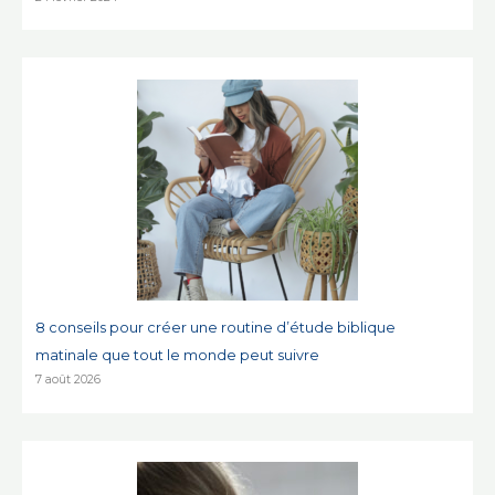
8 conseils pour créer une routine d’étude biblique
matinale que tout le monde peut suivre
7 août 2026