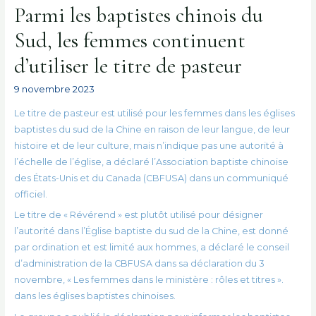
Parmi les baptistes chinois du
Sud, les femmes continuent
d’utiliser le titre de pasteur
9 novembre 2023
Le titre de pasteur est utilisé pour les femmes dans les églises
baptistes du sud de la Chine en raison de leur langue, de leur
histoire et de leur culture, mais n’indique pas une autorité à
l’échelle de l’église, a déclaré l’Association baptiste chinoise
des États-Unis et du Canada (CBFUSA) dans un communiqué
officiel.
Le titre de « Révérend » est plutôt utilisé pour désigner
l’autorité dans l’Église baptiste du sud de la Chine, est donné
par ordination et est limité aux hommes, a déclaré le conseil
d’administration de la CBFUSA dans sa déclaration du 3
novembre, « Les femmes dans le ministère : rôles et titres ».
dans les églises baptistes chinoises.