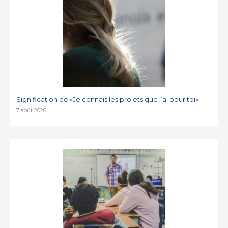
Signification de «Je connais les projets que j’ai pour toi»
7 août 2026