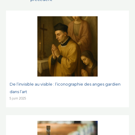
l’article
De l’invisible au visible : l’iconographie des anges gardien
dans l’art
5 juin 2025