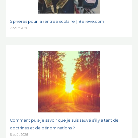
5 prières pour la rentrée scolaire | iBelieve.com
7 août 2026
Comment puis-je savoir que je suis sauvé s’il y a tant de
doctrines et de dénominations ?
6 août 2026