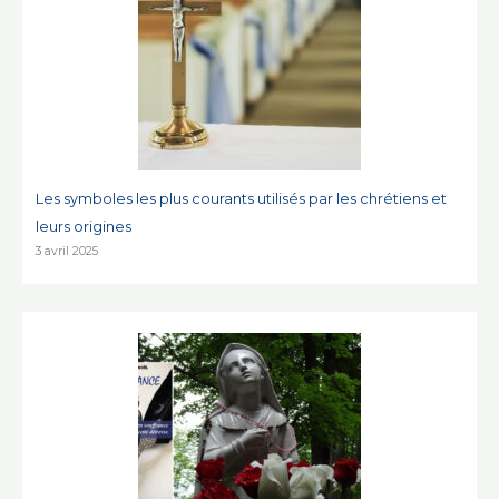
Les symboles les plus courants utilisés par les chrétiens et
leurs origines
3 avril 2025