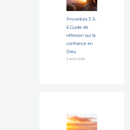
Proverbes 3 :5-
6 Guide de
réflexion sur la
confiance en
Dieu
5 août 2026