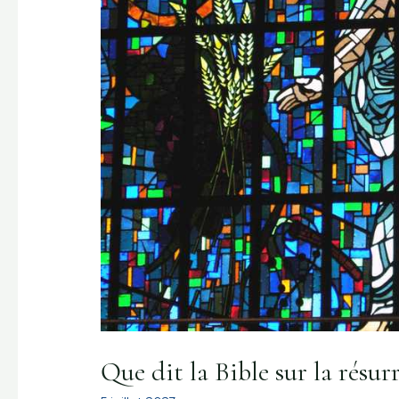
Que dit la Bible sur la résur