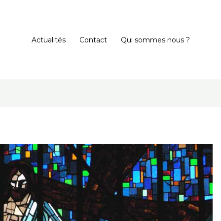
Actualités
Contact
Qui sommes nous ?