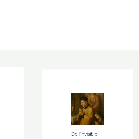
De l’invisible