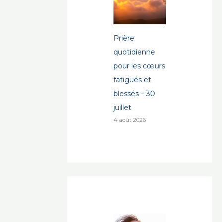
Prière
quotidienne
pour les cœurs
fatigués et
blessés – 30
juillet
4 août 2026