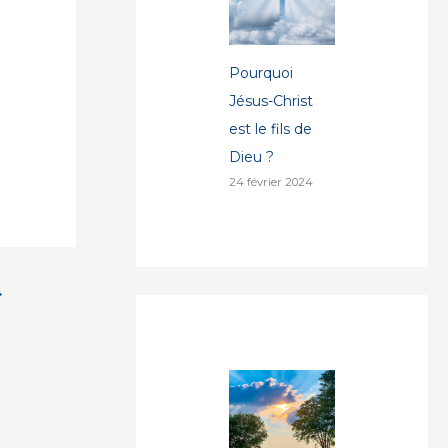
Pourquoi
Jésus-Christ
est le fils de
Dieu ?
24 février 2024
→