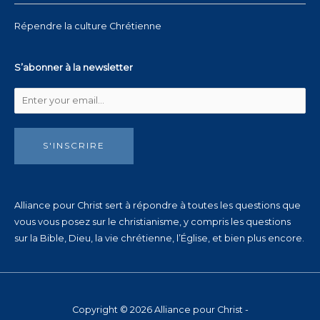
Répendre la culture Chrétienne
S’abonner à la newsletter
S'INSCRIRE
Alliance pour Christ sert à répondre à toutes les questions que
vous vous posez sur le christianisme, y compris les questions
sur la Bible, Dieu, la vie chrétienne, l’Église, et bien plus encore.
Copyright © 2026 Alliance pour Christ -