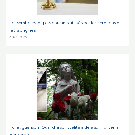
Les symboles les plus courants utilisés par les chrétiens et
leurs origines
3 avril 2025
Foi et guérison : Quand la spiritualité aide à surmonter la
dépression