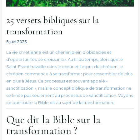
25 versets bibliques sur la
transformation
5 juin 2023
La vie chrétienne est un chemin plein d’obstacles et
d’opportunités de croissance. Au fil du temps, alors que le
Saint-Esprit travaille dans le cœur et l’esprit du chrétien, le
chrétien commence à se transformer pour ressembler de plus
en plus à Jésus. Ce processus est souvent appelé «
sanctification », mais le concept biblique de transformation ne
se limite pas seulement au processus de sanctification. Voyons
ce que toute la Bible dit au sujet de la transformation.
Que dit la Bible sur la
transformation ?