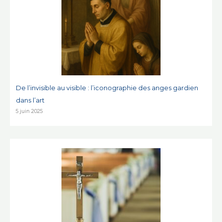
De l’invisible au visible : l’iconographie des anges gardien
dans l’art
5 juin 2025