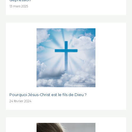
13 mars 2025
Pourquoi Jésus-Christ est le fils de Dieu ?
24 février 2024