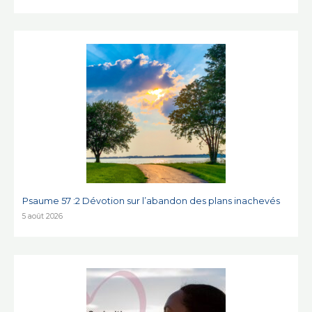
Psaume 57 :2 Dévotion sur l’abandon des plans inachevés
5 août 2026