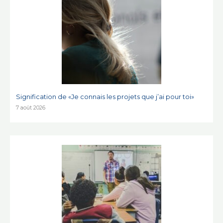
Signification de «Je connais les projets que j’ai pour toi»
7 août 2026