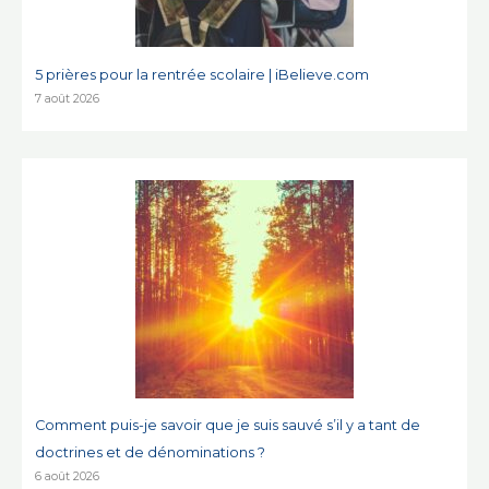
5 prières pour la rentrée scolaire | iBelieve.com
7 août 2026
Comment puis-je savoir que je suis sauvé s’il y a tant de
doctrines et de dénominations ?
6 août 2026