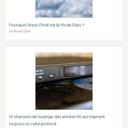
Pourquoi Jésus-Christ est le fils de Dieu ?
24 février 2024
10 chansons de louange des années 90 qui inspirent
toujours un culte profond