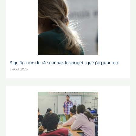
Signification de «Je connais les projets que j’ai pour toi»
7 août 2026