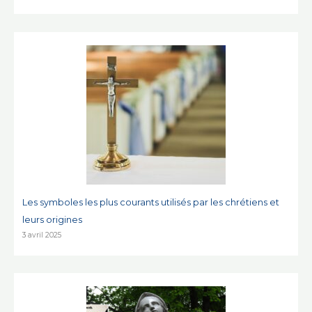
Les symboles les plus courants utilisés par les chrétiens et
leurs origines
3 avril 2025