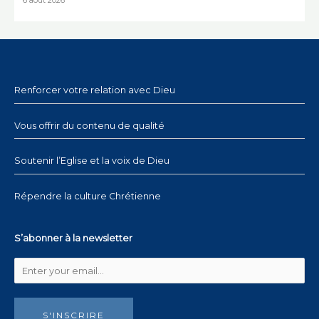
6 août 2026
Renforcer votre relation avec Dieu
Vous offrir du contenu de qualité
Soutenir l’Eglise et la voix de Dieu
Répendre la culture Chrétienne
S’abonner à la newsletter
S'INSCRIRE