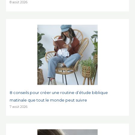
8 août 2026
8 conseils pour créer une routine d’étude biblique
matinale que tout le monde peut suivre
7 août 2026