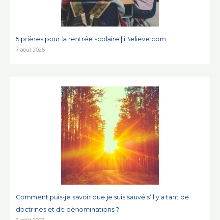
5 prières pour la rentrée scolaire | iBelieve.com
7 août 2026
Comment puis-je savoir que je suis sauvé s’il y a tant de
doctrines et de dénominations ?