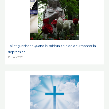
Foi et guérison : Quand la spiritualité aide à surmonter la
dépression
13 mars 2025