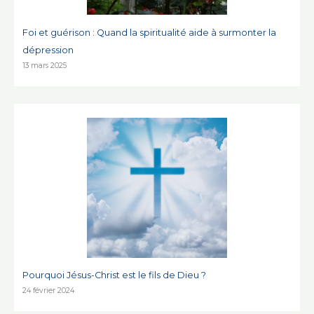
Foi et guérison : Quand la spiritualité aide à surmonter la
dépression
13 mars 2025
Pourquoi Jésus-Christ est le fils de Dieu ?
24 février 2024