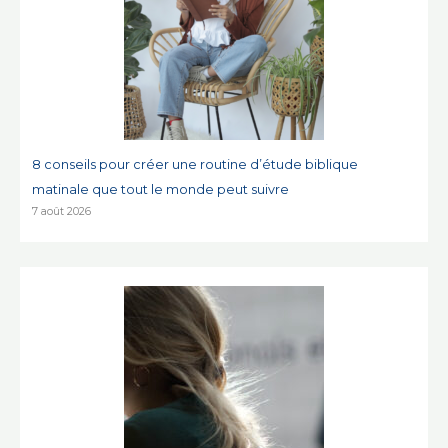
8 conseils pour créer une routine d’étude biblique
matinale que tout le monde peut suivre
7 août 2026