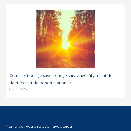
Comment puis-je savoir que je suis sauvé s’il y a tant de
doctrines et de dénominations ?
6 août 2026
Renforcer votre relation avec Dieu