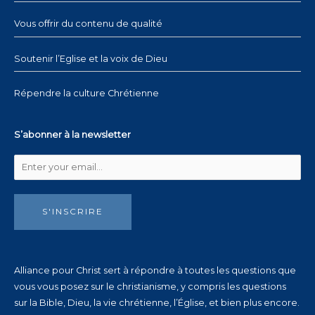
Vous offrir du contenu de qualité
Soutenir l’Eglise et la voix de Dieu
Répendre la culture Chrétienne
S’abonner à la newsletter
S'INSCRIRE
Alliance pour Christ sert à répondre à toutes les questions que
vous vous posez sur le christianisme, y compris les questions
sur la Bible, Dieu, la vie chrétienne, l’Église, et bien plus encore.