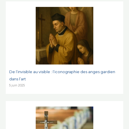
De l’invisible au visible : l’iconographie des anges gardien
dans l’art
5 juin 2025