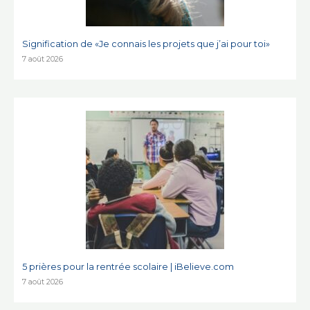
Signification de «Je connais les projets que j’ai pour toi»
7 août 2026
5 prières pour la rentrée scolaire | iBelieve.com
7 août 2026