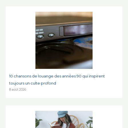
10 chansons de louange des années 90 qui inspirent
toujours un culte profond
8 août 2026