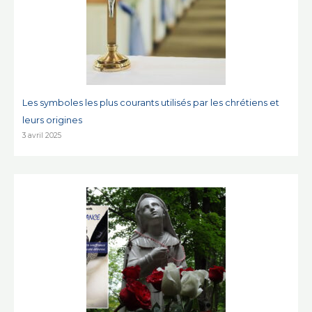
Les symboles les plus courants utilisés par les chrétiens et
leurs origines
3 avril 2025