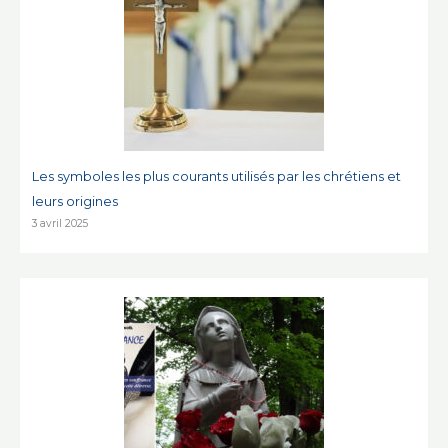
Les symboles les plus courants utilisés par les chrétiens et
leurs origines
3 avril 2025