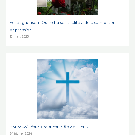
Foi et guérison : Quand la spiritualité aide à surmonter la
dépression
13 mars 2025
Pourquoi Jésus-Christ est le fils de Dieu ?
24 février 2024