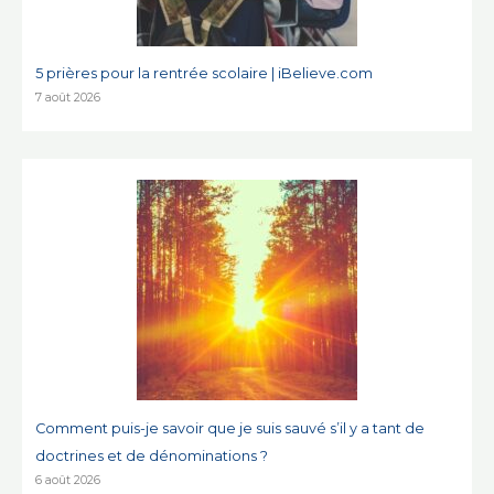
5 prières pour la rentrée scolaire | iBelieve.com
7 août 2026
Comment puis-je savoir que je suis sauvé s’il y a tant de
doctrines et de dénominations ?
6 août 2026