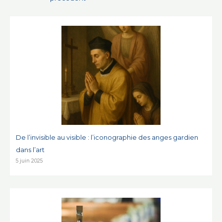
l’article
De l’invisible au visible : l’iconographie des anges gardien
dans l’art
5 juin 2025