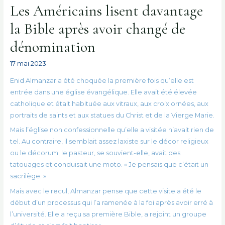
Les Américains lisent davantage
la Bible après avoir changé de
dénomination
17 mai 2023
Enid Almanzar a été choquée la première fois qu’elle est
entrée dans une église évangélique. Elle avait été élevée
catholique et était habituée aux vitraux, aux croix ornées, aux
portraits de saints et aux statues du Christ et de la Vierge Marie.
Mais l’église non confessionnelle qu’elle a visitée n’avait rien de
tel. Au contraire, il semblait assez laxiste sur le décor religieux
ou le décorum; le pasteur, se souvient-elle, avait des
tatouages ​​et conduisait une moto. « Je pensais que c’était un
sacrilège. »
Mais avec le recul, Almanzar pense que cette visite a été le
début d’un processus qui l’a ramenée à la foi après avoir erré à
l’université. Elle a reçu sa première Bible, a rejoint un groupe