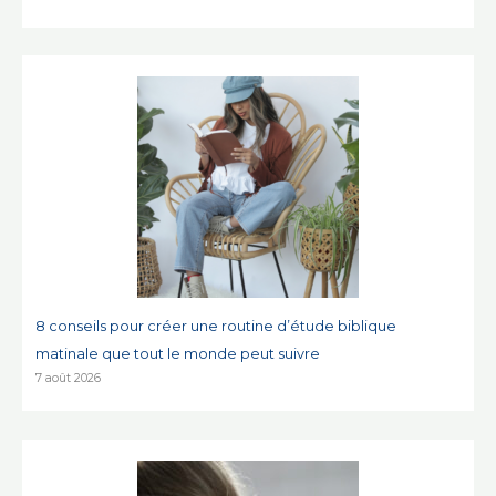
8 conseils pour créer une routine d’étude biblique
matinale que tout le monde peut suivre
7 août 2026