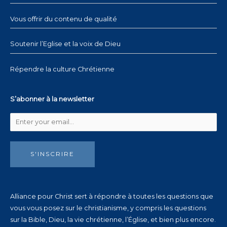
Vous offrir du contenu de qualité
Soutenir l’Eglise et la voix de Dieu
Répendre la culture Chrétienne
S’abonner à la newsletter
S'INSCRIRE
Alliance pour Christ sert à répondre à toutes les questions que
vous vous posez sur le christianisme, y compris les questions
sur la Bible, Dieu, la vie chrétienne, l’Église, et bien plus encore.