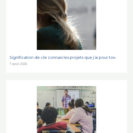
Signification de «Je connais les projets que j’ai pour toi»
7 août 2026