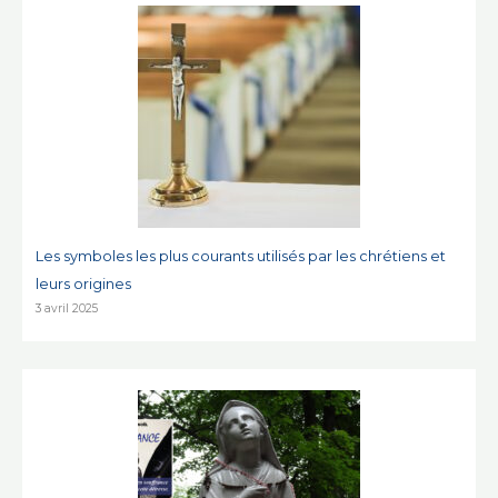
Les symboles les plus courants utilisés par les chrétiens et
leurs origines
3 avril 2025