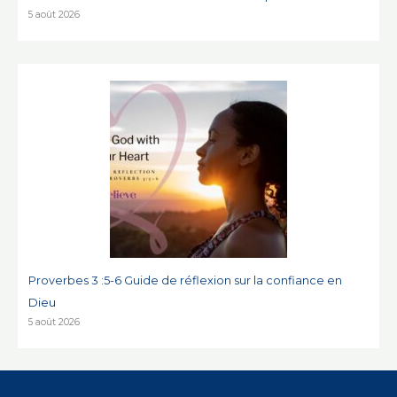
5 août 2026
Proverbes 3 :5-6 Guide de réflexion sur la confiance en
Dieu
5 août 2026