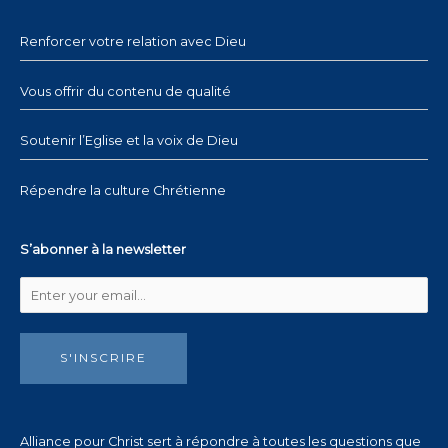
Renforcer votre relation avec Dieu
Vous offrir du contenu de qualité
Soutenir l’Eglise et la voix de Dieu
Répendre la culture Chrétienne
S’abonner à la newsletter
S'INSCRIRE
Alliance pour Christ sert à répondre à toutes les questions que