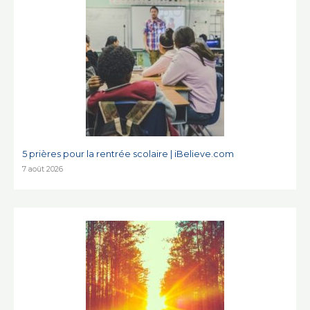
5 prières pour la rentrée scolaire | iBelieve.com
7 août 2026