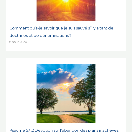
Comment puis-je savoir que je suis sauvé s’il y a tant de
doctrines et de dénominations ?
6 août 2026
Psaume 57 :2 Dévotion sur l’abandon des plans inachevés