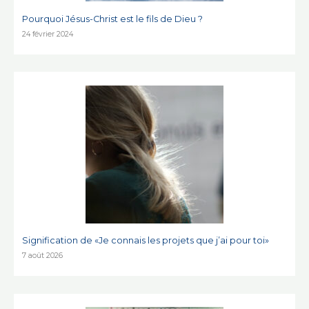
Pourquoi Jésus-Christ est le fils de Dieu ?
24 février 2024
Signification de «Je connais les projets que j’ai pour toi»
7 août 2026