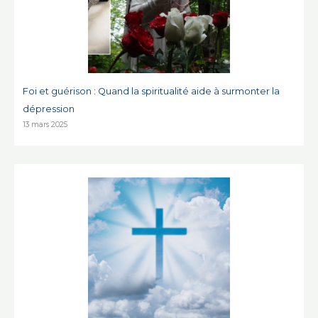
Foi et guérison : Quand la spiritualité aide à surmonter la
dépression
13 mars 2025