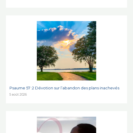
Psaume 57 :2 Dévotion sur l’abandon des plans inachevés
5 août 2026