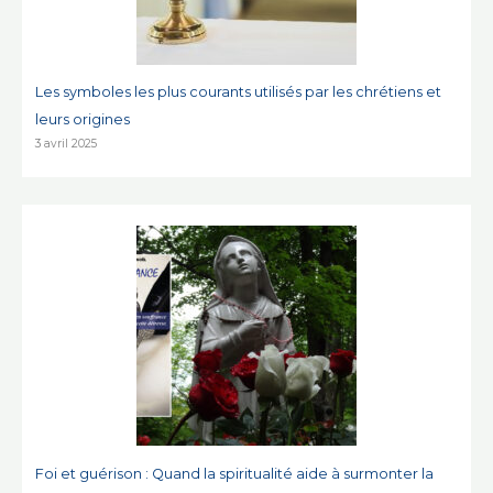
Les symboles les plus courants utilisés par les chrétiens et
leurs origines
3 avril 2025
Foi et guérison : Quand la spiritualité aide à surmonter la