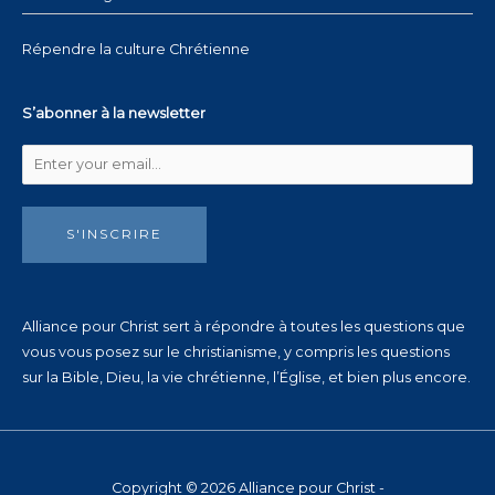
Répendre la culture Chrétienne
S’abonner à la newsletter
S'INSCRIRE
Alliance pour Christ sert à répondre à toutes les questions que
vous vous posez sur le christianisme, y compris les questions
sur la Bible, Dieu, la vie chrétienne, l’Église, et bien plus encore.
Copyright © 2026 Alliance pour Christ -