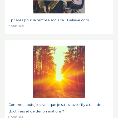
5 prières pour la rentrée scolaire | iBelieve.com
7 août 2026
Comment puis-je savoir que je suis sauvé s’il y a tant de
doctrines et de dénominations ?
6 août 2026