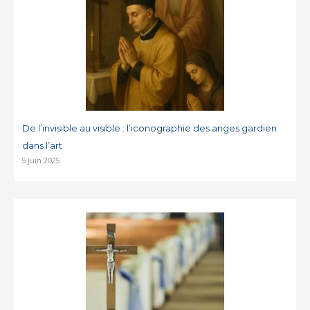
De l’invisible au visible : l’iconographie des anges gardien
dans l’art
5 juin 2025