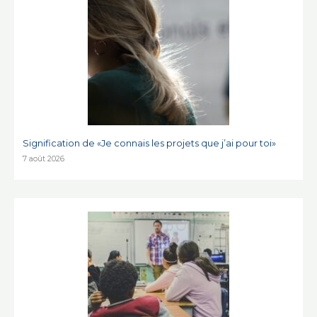
Signification de «Je connais les projets que j’ai pour toi»
7 août 2026