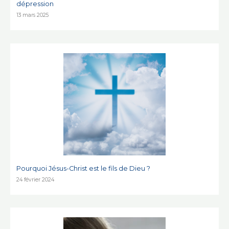
dépression
13 mars 2025
Pourquoi Jésus-Christ est le fils de Dieu ?
24 février 2024