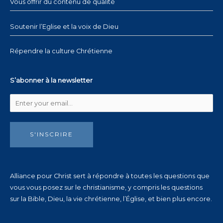
Vous offrir du contenu de qualité
Soutenir l’Eglise et la voix de Dieu
Répendre la culture Chrétienne
S’abonner à la newsletter
S'INSCRIRE
Alliance pour Christ sert à répondre à toutes les questions que
vous vous posez sur le christianisme, y compris les questions
sur la Bible, Dieu, la vie chrétienne, l’Église, et bien plus encore.