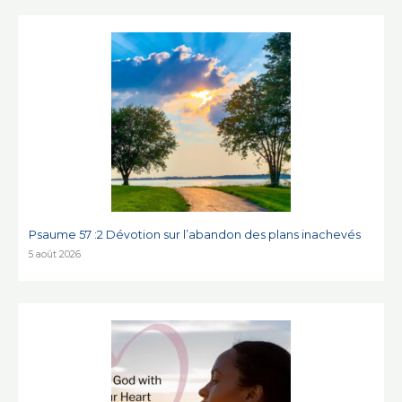
Psaume 57 :2 Dévotion sur l’abandon des plans inachevés
5 août 2026