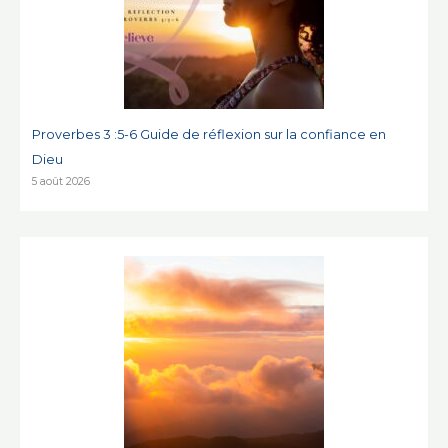
Proverbes 3 :5-6 Guide de réflexion sur la confiance en
Dieu
5 août 2026