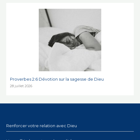
Proverbes 2:6 Dévotion sur la sagesse de Dieu
28 juillet 2026
Renforcer votre relation avec Dieu