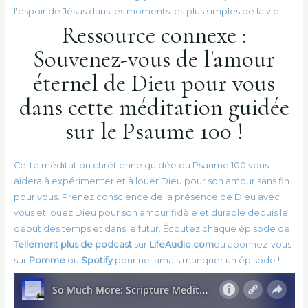
l'espoir de Jésus dans les moments les plus simples de la vie.
Ressource connexe :
Souvenez-vous de l'amour
éternel de Dieu pour vous
dans cette méditation guidée
sur le Psaume 100 !
Cette méditation chrétienne guidée du Psaume 100 vous
aidera à expérimenter et à louer Dieu pour son amour sans fin
pour vous. Prenez conscience de la présence de Dieu avec
vous et louez Dieu pour son amour fidèle et durable depuis le
début des temps et dans le futur. Écoutez chaque épisode de
Tellement plus de podcast
sur
LifeAudio.com
ou abonnez-vous
sur
Pomme
ou
Spotify
pour ne jamais manquer un épisode !