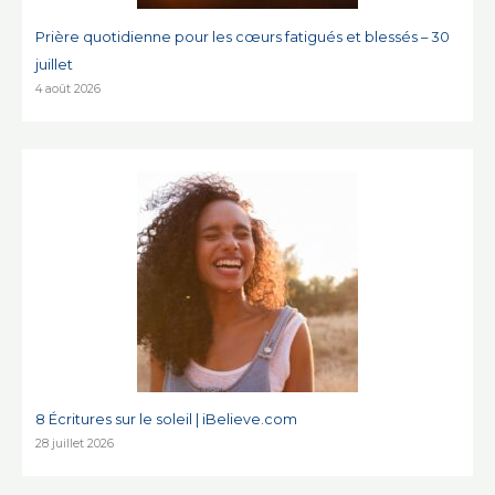
Prière quotidienne pour les cœurs fatigués et blessés – 30
juillet
4 août 2026
8 Écritures sur le soleil | iBelieve.com
28 juillet 2026