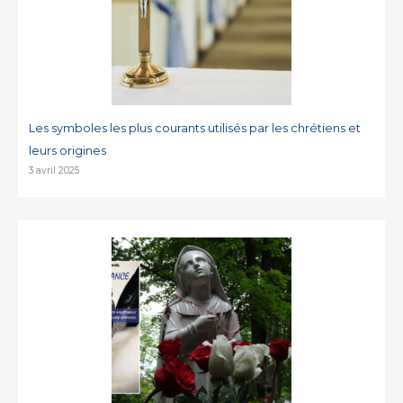
Les symboles les plus courants utilisés par les chrétiens et
leurs origines
3 avril 2025