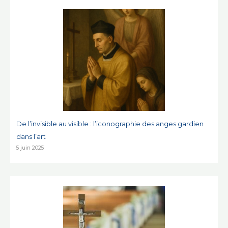
De l’invisible au visible : l’iconographie des anges gardien
dans l’art
5 juin 2025