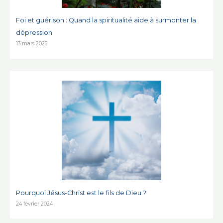
Foi et guérison : Quand la spiritualité aide à surmonter la
dépression
13 mars 2025
Pourquoi Jésus-Christ est le fils de Dieu ?
24 février 2024