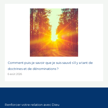
Comment puis-je savoir que je suis sauvé s’il y a tant de
doctrines et de dénominations ?
6 août 2026
Renforcer votre relation avec Dieu