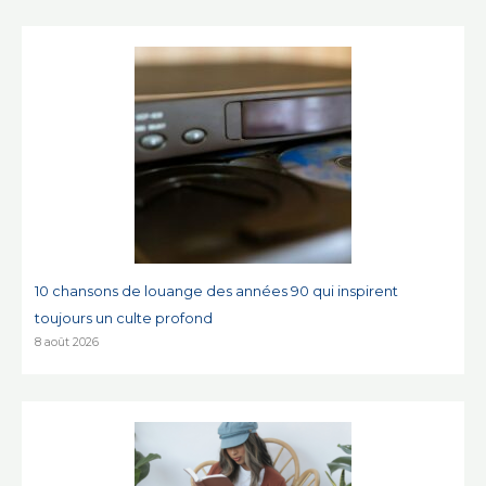
10 chansons de louange des années 90 qui inspirent
toujours un culte profond
8 août 2026