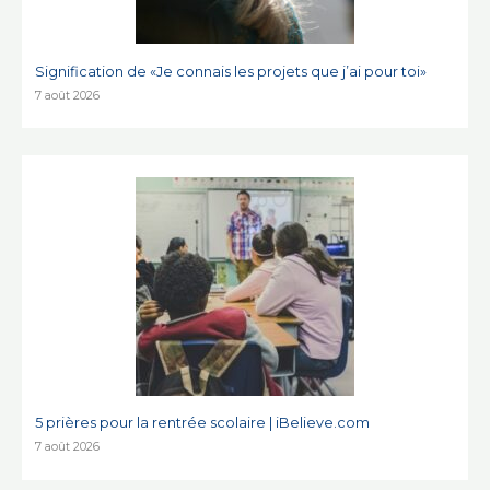
Signification de «Je connais les projets que j’ai pour toi»
7 août 2026
5 prières pour la rentrée scolaire | iBelieve.com
7 août 2026