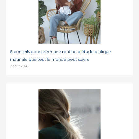
8 conseils pour créer une routine d’étude biblique
matinale que tout le monde peut suivre
7 août 2026