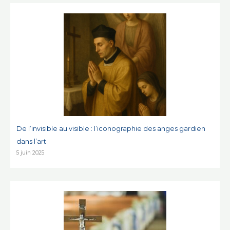
De l’invisible au visible : l’iconographie des anges gardien
dans l’art
5 juin 2025