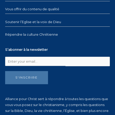
Vous offrir du contenu de qualité
Soutenir l’Eglise et la voix de Dieu
Répendre la culture Chrétienne
S’abonner à la newsletter
S'INSCRIRE
Alliance pour Christ sert à répondre à toutes les questions que
vous vous posez sur le christianisme, y compris les questions
sur la Bible, Dieu, la vie chrétienne, l’Église, et bien plus encore.