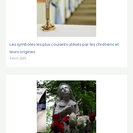
Les symboles les plus courants utilisés par les chrétiens et
leurs origines
3 avril 2025