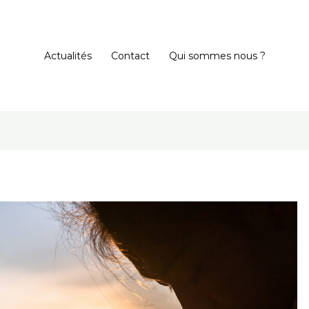
Actualités
Contact
Qui sommes nous ?