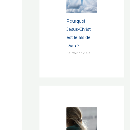
Pourquoi
Jésus-Christ
est le fils de
Dieu ?
24 février 2024