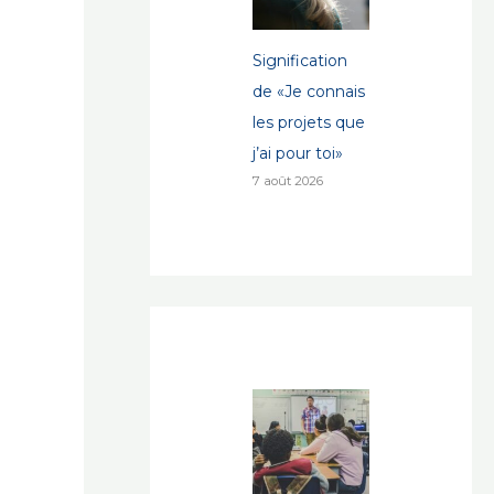
Signification
de «Je connais
les projets que
j’ai pour toi»
7 août 2026