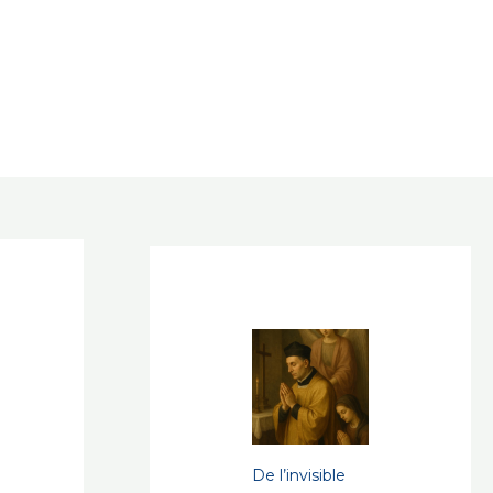
De l’invisible