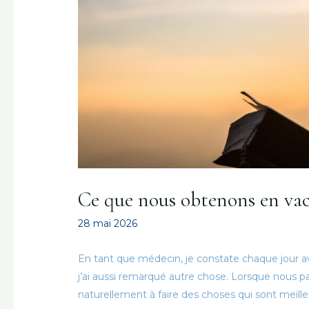
Ce que nous obtenons en va
28 mai 2026
En tant que médecin, je constate chaque jour av
j’ai aussi remarqué autre chose. Lorsque nous
naturellement à faire des choses qui sont meill