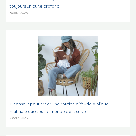
toujours un culte profond
8 août 2026
8 conseils pour créer une routine d’étude biblique
matinale que tout le monde peut suivre
7 août 2026