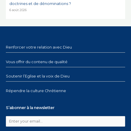
doctrines et de dénominations ?
6 août 2026
Renforcer votre relation avec Dieu
Vous offrir du contenu de qualité
Soutenir l’Eglise et la voix de Dieu
Répendre la culture Chrétienne
S’abonner à la newsletter