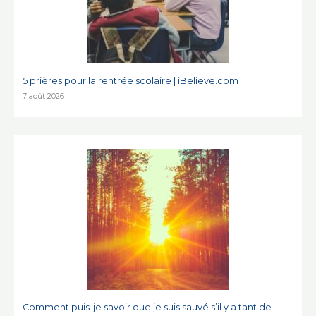
5 prières pour la rentrée scolaire | iBelieve.com
7 août 2026
Comment puis-je savoir que je suis sauvé s’il y a tant de