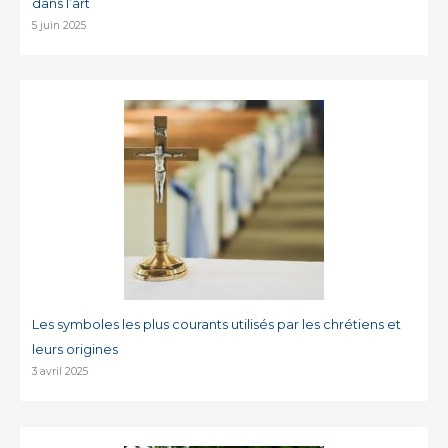
dans l’art
5 juin 2025
Les symboles les plus courants utilisés par les chrétiens et
leurs origines
3 avril 2025