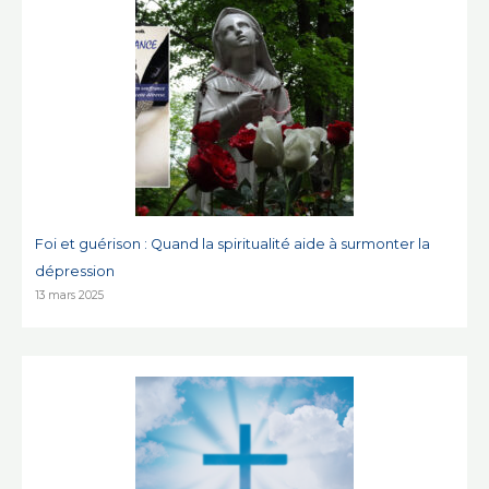
Foi et guérison : Quand la spiritualité aide à surmonter la
dépression
13 mars 2025