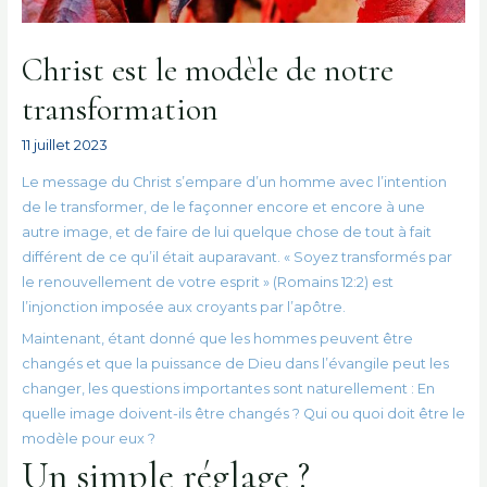
Christ est le modèle de notre
transformation
11 juillet 2023
Le message du Christ s’empare d’un homme avec l’intention
de le transformer, de le façonner encore et encore à une
autre image, et de faire de lui quelque chose de tout à fait
différent de ce qu’il était auparavant. « Soyez transformés par
le renouvellement de votre esprit » (Romains 12:2) est
l’injonction imposée aux croyants par l’apôtre.
Maintenant, étant donné que les hommes peuvent être
changés et que la puissance de Dieu dans l’évangile peut les
changer, les questions importantes sont naturellement : En
quelle image doivent-ils être changés ? Qui ou quoi doit être le
modèle pour eux ?
Un simple réglage ?