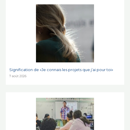
Signification de «Je connais les projets que j’ai pour toi»
7 août 2026