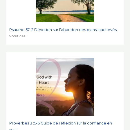
Psaume 57 :2 Dévotion sur l’abandon des plans inachevés
5 août 2026
Proverbes 3 :5-6 Guide de réflexion sur la confiance en