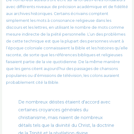
avec différents niveaux de précision académique et de fidélité
aux archives historiques. Certains écrivains comptent
simplement les mots à consonance religieuse dans les
discours et les lettres, en utilisant le nombre de mots comme
mesure indirecte de la piété personnelle. L’un des problèmes
de cette technique est que la plupart des personnes vivant à
l’époque coloniale connaissaient la Bible et les histoires qu’elle
raconte, de sorte que les références bibliques et religieuses
faisaient partie de la vie quotidienne. De la même manière
que les gens citent aujourd’hui des passages de chansons
populaires ou d’émissions de télévision, les colons auraient
probablement cité la Bible.
De nombreux déistes étaient d'accord avec
certaines croyances générales du
christianisme, mais niaient de nombreux
détails tels que la divinité du Christ, la doctrine
de la Trinité et la révélation divine.