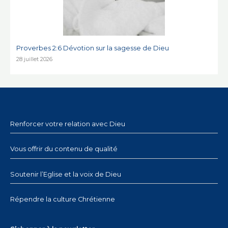
Proverbes 2:6 Dévotion sur la sagesse de Dieu
28 juillet 2026
Renforcer votre relation avec Dieu
Vous offrir du contenu de qualité
Soutenir l’Eglise et la voix de Dieu
Répendre la culture Chrétienne