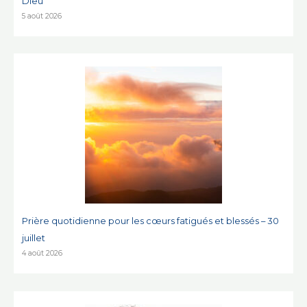
Dieu
5 août 2026
Prière quotidienne pour les cœurs fatigués et blessés – 30
juillet
4 août 2026