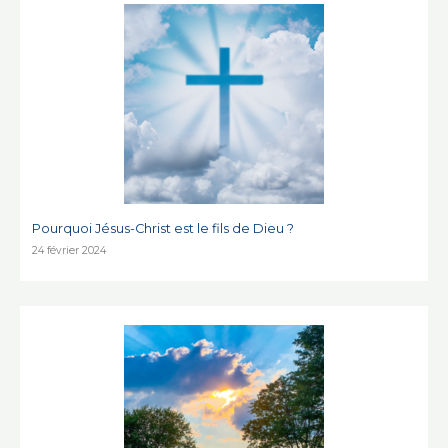
Pourquoi Jésus-Christ est le fils de Dieu ?
24 février 2024