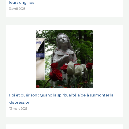
leurs origines
3 avril 2025
Foi et guérison : Quand la spiritualité aide à surmonter la
dépression
13 mars 2025