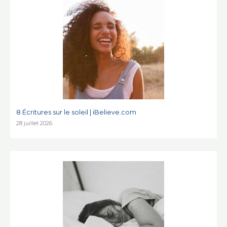
8 Écritures sur le soleil | iBelieve.com
28 juillet 2026