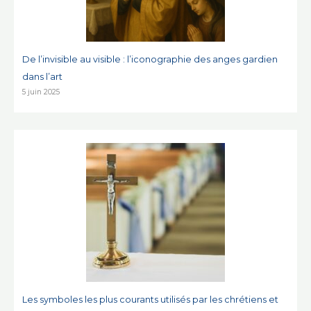
De l’invisible au visible : l’iconographie des anges gardien
dans l’art
5 juin 2025
Les symboles les plus courants utilisés par les chrétiens et