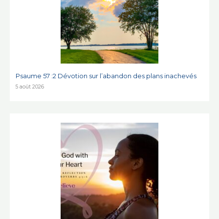
Psaume 57 :2 Dévotion sur l’abandon des plans inachevés
5 août 2026