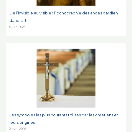
De l’invisible au visible : l’iconographie des anges gardien
dans l’art
5 juin 2025
Les symboles les plus courants utilisés par les chrétiens et
leurs origines
3 avril 2025