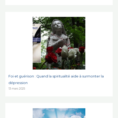
Foi et guérison : Quand la spiritualité aide à surmonter la
dépression
13 mars 2025