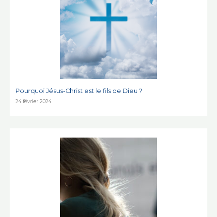
Pourquoi Jésus-Christ est le fils de Dieu ?
24 février 2024