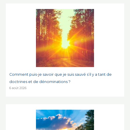
Comment puis-je savoir que je suis sauvé s’il y a tant de
doctrines et de dénominations ?
6 août 2026