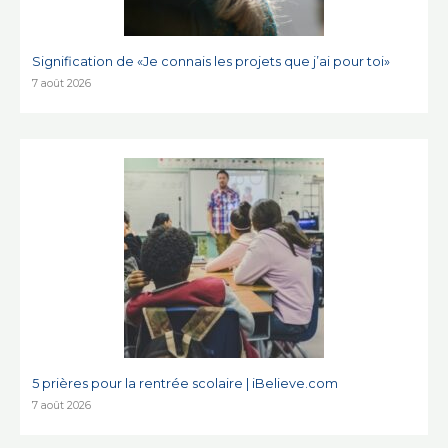
Signification de «Je connais les projets que j’ai pour toi»
7 août 2026
5 prières pour la rentrée scolaire | iBelieve.com
7 août 2026